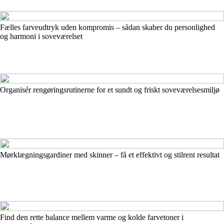
Fælles farveudtryk uden kompromis – sådan skaber du personlighed
og harmoni i soveværelset
Organisér rengøringsrutinerne for et sundt og friskt soveværelsesmiljø
Mørklægningsgardiner med skinner – få et effektivt og stilrent resultat
Find den rette balance mellem varme og kolde farvetoner i