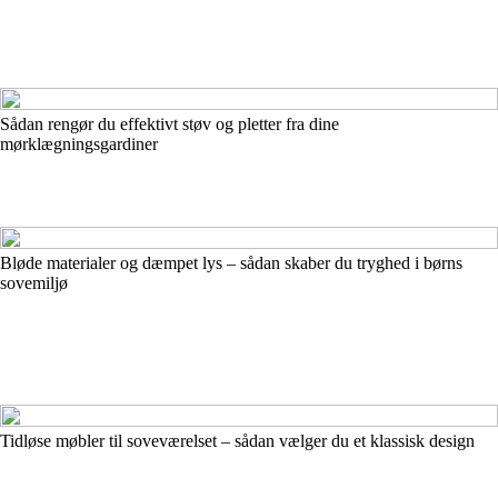
Sådan rengør du effektivt støv og pletter fra dine
mørklægningsgardiner
Bløde materialer og dæmpet lys – sådan skaber du tryghed i børns
sovemiljø
Tidløse møbler til soveværelset – sådan vælger du et klassisk design