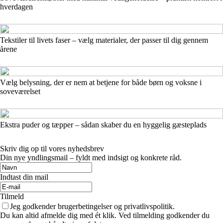
hverdagen
Tekstiler til livets faser – vælg materialer, der passer til dig gennem
årene
Vælg belysning, der er nem at betjene for både børn og voksne i
soveværelset
Ekstra puder og tæpper – sådan skaber du en hyggelig gæsteplads
Skriv dig op til vores nyhedsbrev
Din nye yndlingsmail – fyldt med indsigt og konkrete råd.
Indtast din mail
Tilmeld
Jeg godkender brugerbetingelser og privatlivspolitik.
Du kan altid afmelde dig med ét klik. Ved tilmelding godkender du