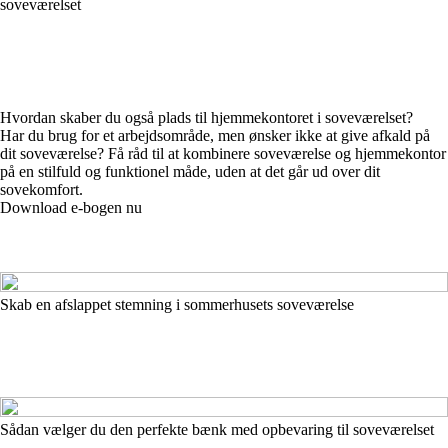
soveværelset
Hvordan skaber du også plads til hjemmekontoret i soveværelset?
Har du brug for et arbejdsområde, men ønsker ikke at give afkald på
dit soveværelse? Få råd til at kombinere soveværelse og hjemmekontor
på en stilfuld og funktionel måde, uden at det går ud over dit
sovekomfort.
Download e-bogen nu
Skab en afslappet stemning i sommerhusets soveværelse
Sådan vælger du den perfekte bænk med opbevaring til soveværelset