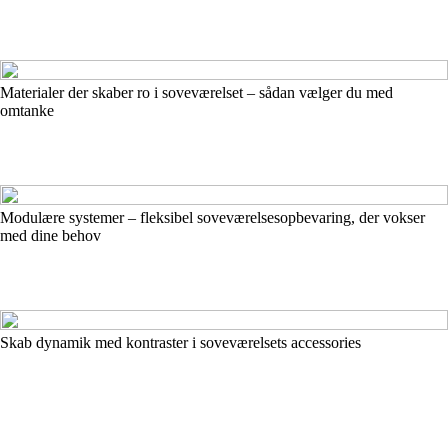
Materialer der skaber ro i soveværelset – sådan vælger du med
omtanke
Modulære systemer – fleksibel soveværelsesopbevaring, der vokser
med dine behov
Skab dynamik med kontraster i soveværelsets accessories