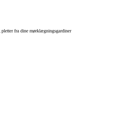
g pletter fra dine mørklægningsgardiner