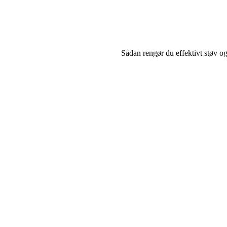
Sådan rengør du effektivt støv o